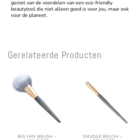
geniet van de voordelen van een eco-friendly
beautytool die niet alleen goed is voor jou, maar ook
voor de planeet.
Gerelateerde Producten
BIG FAN BRUSH –
SMUDGE BRUSH –