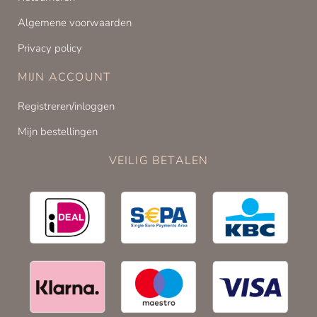
Algemene voorwaarden
Privacy policy
MIJN ACCOUNT
Registreren/inloggen
Mijn bestellingen
VEILIG BETALEN